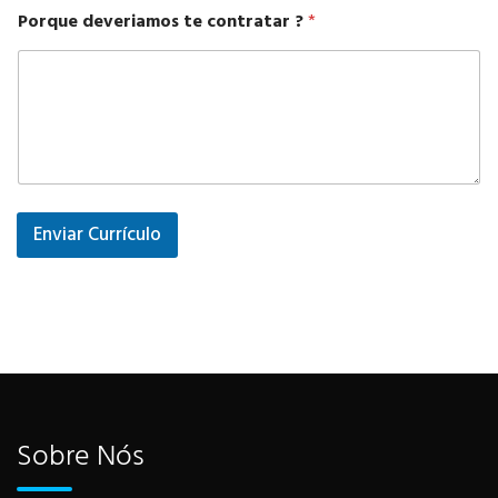
Porque deveriamos te contratar ?
*
Enviar Currículo
Sobre Nós