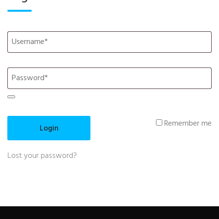
Remember me
Lost your password?