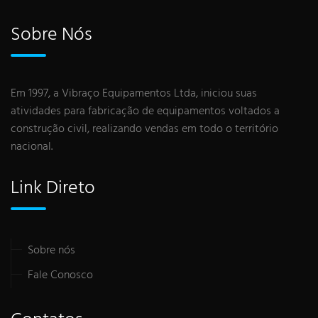
Sobre Nós
Em 1997, a Vibraço Equipamentos Ltda, iniciou suas
atividades para fabricação de equipamentos voltados a
construção civil, realizando vendas em todo o território
nacional.
Link Direto
Sobre nós
Fale Conosco