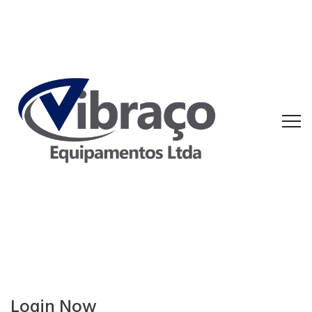
Login Now