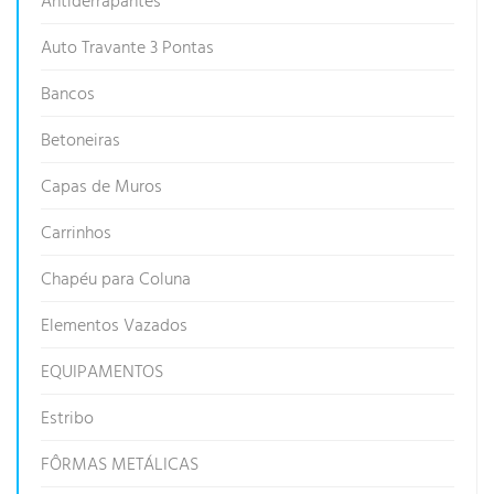
Antiderrapantes
Auto Travante 3 Pontas
Bancos
Betoneiras
Capas de Muros
Carrinhos
Chapéu para Coluna
Elementos Vazados
EQUIPAMENTOS
Estribo
FÔRMAS METÁLICAS