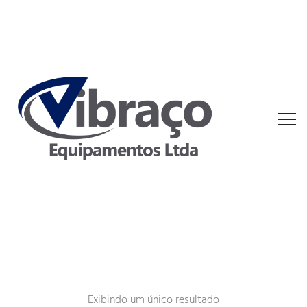
Exibindo um único resultado