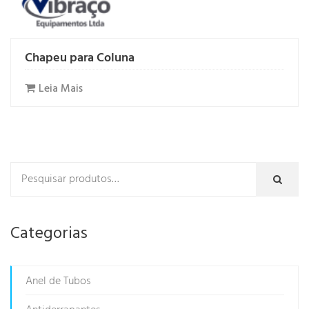
Chapeu para Coluna
Leia Mais
Categorias
Anel de Tubos