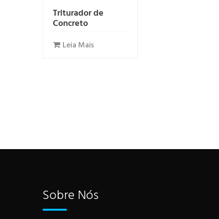
Triturador de
Concreto
Leia Mais
Sobre Nós