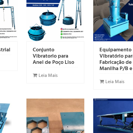
trial
Conjunto
Equipamento
Vibratorio para
Vibratório par
Anel de Poço Liso
Fabricação de
Manilha P/B 
Leia Mais
Leia Mais