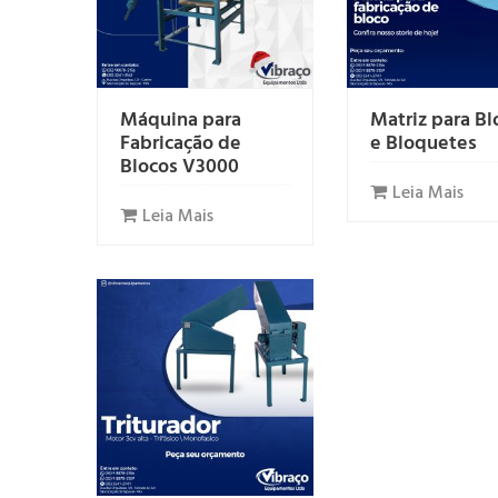
Máquina para
Matriz para Bl
Fabricação de
e Bloquetes
Blocos V3000
Leia Mais
Leia Mais