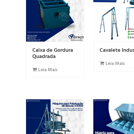
Caixa de Gordura
Cavalete Indus
Quadrada
Leia Mais
Leia Mais