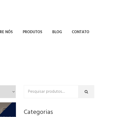
RE NÓS
PRODUTOS
BLOG
CONTATO
Categorias