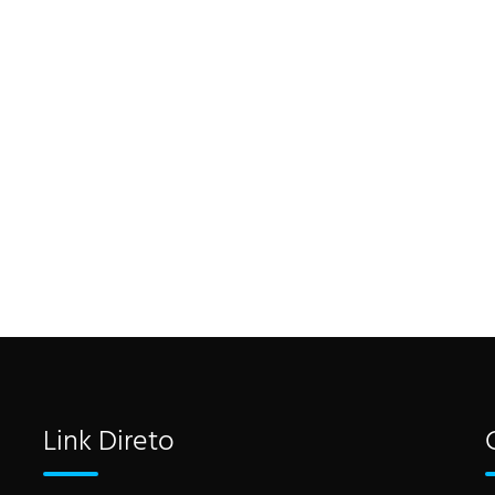
Link Direto