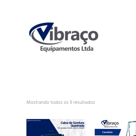
Mostrando todos os 9 resultados