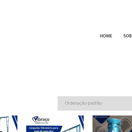
HOME
SOB