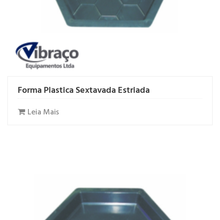
Forma Plastica Sextavada Estriada
Leia Mais