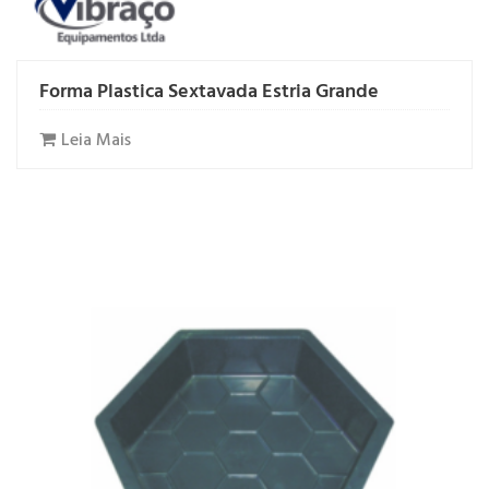
Forma Plastica Sextavada Estria Grande
Leia Mais