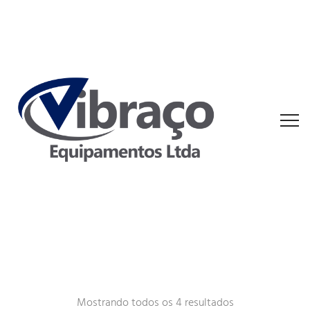
Mostrando todos os 4 resultados