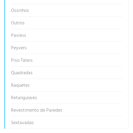
Ossinhos
Outros
Paviess
Peyvers
Piso Tateis
Quadradas
Raquetes
Retangulares
Revestimento de Paredes
Sextavadas