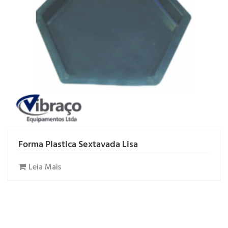
Forma Plastica Sextavada Lisa
Leia Mais