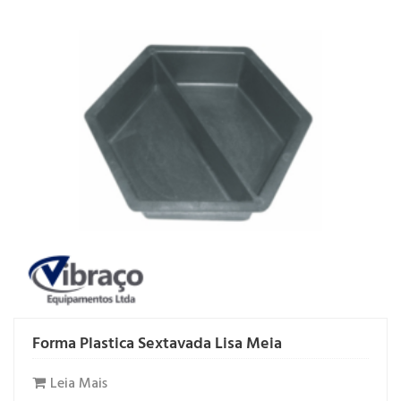
Forma Plastica Sextavada Lisa Meia
Leia Mais