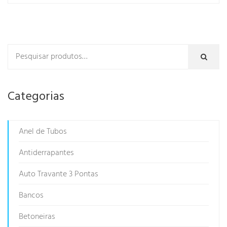
Categorias
Anel de Tubos
Antiderrapantes
Auto Travante 3 Pontas
Bancos
Betoneiras