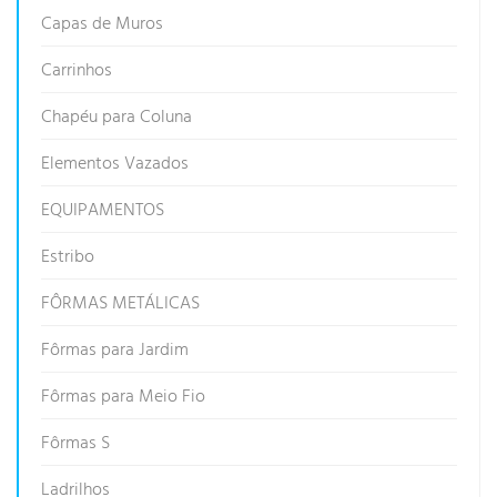
Capas de Muros
Carrinhos
Chapéu para Coluna
Elementos Vazados
EQUIPAMENTOS
Estribo
FÔRMAS METÁLICAS
Fôrmas para Jardim
Fôrmas para Meio Fio
Fôrmas S
Ladrilhos