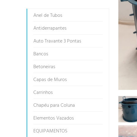
Anel de Tubos
Antiderrapantes
Auto Travante 3 Pontas
Bancos
Betoneiras
Capas de Muros
Carrinhos
Chapéu para Coluna
Elementos Vazados
EQUIPAMENTOS